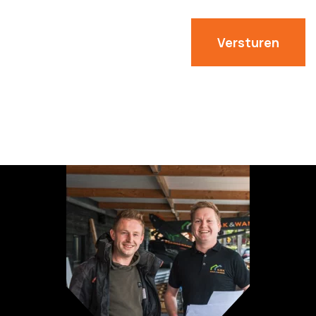
Versturen