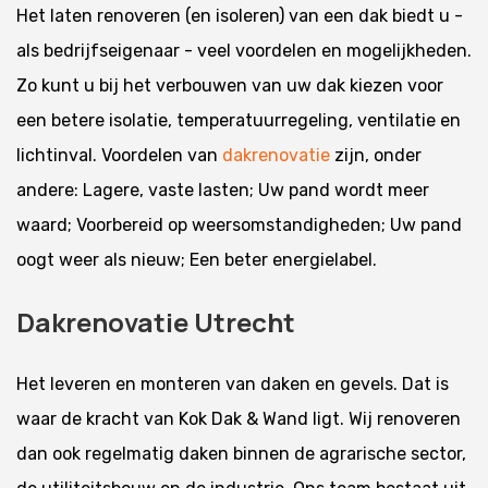
Het laten renoveren (en isoleren) van een dak biedt u -
als bedrijfseigenaar - veel voordelen en mogelijkheden.
Zo kunt u bij het verbouwen van uw dak kiezen voor
een betere isolatie, temperatuurregeling, ventilatie en
lichtinval. Voordelen van
dakrenovatie
zijn, onder
andere: Lagere, vaste lasten; Uw pand wordt meer
waard; Voorbereid op weersomstandigheden; Uw pand
oogt weer als nieuw; Een beter energielabel.
Dakrenovatie Utrecht
Het leveren en monteren van daken en gevels. Dat is
waar de kracht van Kok Dak & Wand ligt. Wij renoveren
dan ook regelmatig daken binnen de agrarische sector,