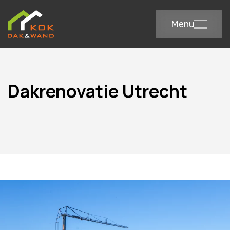
Menu
Dakrenovatie Utrecht