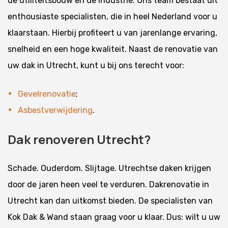
de utiliteitsbouw en de industrie. Ons team bestaat uit
enthousiaste specialisten, die in heel Nederland voor u
klaarstaan. Hierbij profiteert u van jarenlange ervaring,
snelheid en een hoge kwaliteit. Naast de renovatie van
uw dak in Utrecht, kunt u bij ons terecht voor:
Gevelrenovatie
;
Asbestverwijdering
.
Dak renoveren Utrecht?
Schade. Ouderdom. Slijtage. Utrechtse daken krijgen
door de jaren heen veel te verduren. Dakrenovatie in
Utrecht kan dan uitkomst bieden. De specialisten van
Kok Dak & Wand staan graag voor u klaar. Dus: wilt u uw