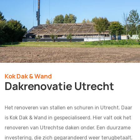
Kok Dak & Wand
Dakrenovatie Utrecht
Het renoveren van stallen en schuren in Utrecht. Daar
is Kok Dak & Wand in gespecialiseerd. Hier valt ook het
renoveren van Utrechtse daken onder. Een duurzame
investering, die zich gegarandeerd weer terugbetaalt.