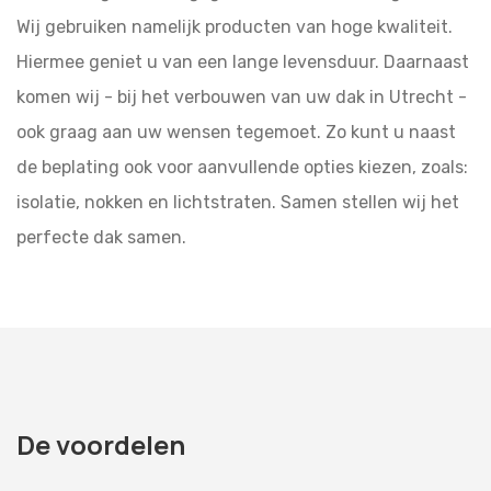
Wij gebruiken namelijk producten van hoge kwaliteit.
Hiermee geniet u van een lange levensduur. Daarnaast
komen wij - bij het verbouwen van uw dak in Utrecht -
ook graag aan uw wensen tegemoet. Zo kunt u naast
de beplating ook voor aanvullende opties kiezen, zoals:
isolatie, nokken en lichtstraten. Samen stellen wij het
perfecte dak samen.
De voordelen