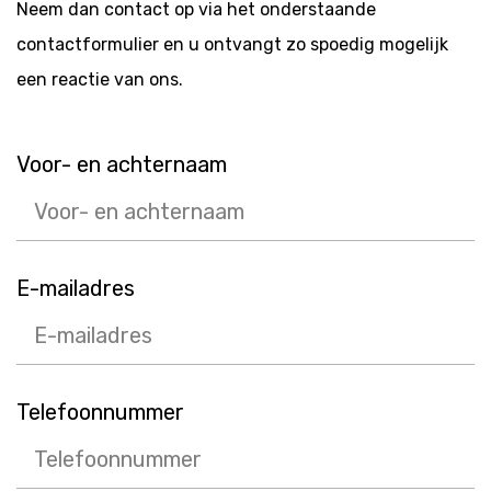
Neem dan contact op via het onderstaande
contactformulier en u ontvangt zo spoedig mogelijk
een reactie van ons.
Voor- en achternaam
Call me back by fax
E-mailadres
Telefoonnummer