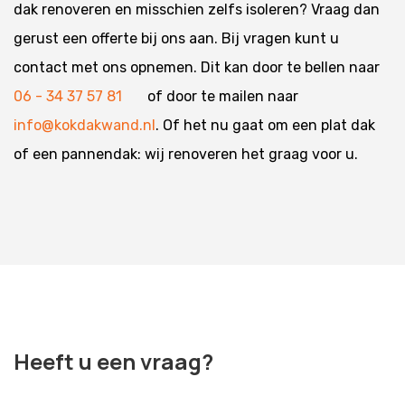
dak renoveren en misschien zelfs isoleren? Vraag dan
gerust een offerte bij ons aan. Bij vragen kunt u
contact met ons opnemen. Dit kan door te bellen naar
06 - 34 37 57 81
of door te mailen naar
info@kokdakwand.nl
. Of het nu gaat om een plat dak
of een pannendak: wij renoveren het graag voor u.
Heeft u een vraag?