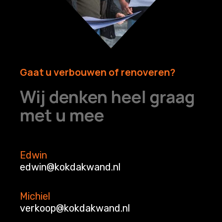
Gaat u verbouwen of renoveren?
Wij denken heel graag
met u mee
Edwin
edwin@kokdakwand.nl
Michiel
verkoop@kokdakwand.nl