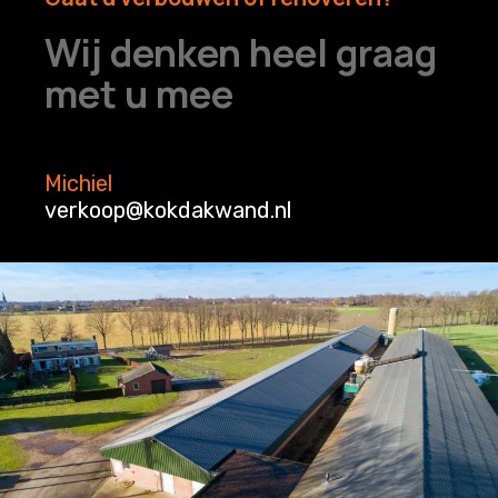
Wij denken heel graag
met u mee
Michiel
verkoop@kokdakwand.nl