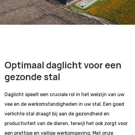
Optimaal daglicht voor een
gezonde stal
Daglicht speelt een cruciale rol in het welzijn van uw
vee en de werkomstandigheden in uw stal. Een goed
verlichte stal draagt bij aan de gezondheid en
productiviteit van de dieren, terwijl het ook zorgt voor
een prettige en veilige werkomgeving. Met onze