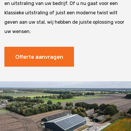
en uitstraling van uw bedrijf. Of u nu gaat voor een
klassieke uitstraling of juist een moderne twist wilt
geven aan uw stal, wij hebben de juiste oplossing voor
uw wensen.
Offerte aanvragen