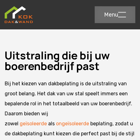
Menu
Uitstraling die bij uw
boerenbedrijf past
Bij het kiezen van dakbeplating is de uitstraling van
groot belang. Het dak van uw stal speelt immers een
bepalende rol in het totaalbeeld van uw boerenbedrijf.
Daarom bieden wij
zowel
geïsoleerde
als
ongeïsoleerde
beplating, zodat u
de dakbeplating kunt kiezen die perfect past bij de stijl