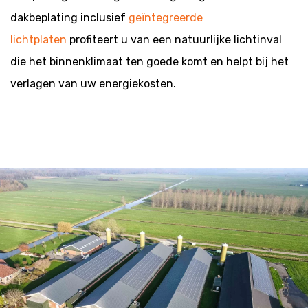
dakbeplating inclusief
geïntegreerde
lichtplaten
profiteert u van een natuurlijke lichtinval
die het binnenklimaat ten goede komt en helpt bij het
verlagen van uw energiekosten.