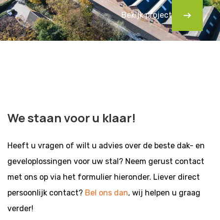
Bekijk project
We staan voor u klaar!
Heeft u vragen of wilt u advies over de beste dak- en
geveloplossingen voor uw stal? Neem gerust contact
met ons op via het formulier hieronder. Liever direct
persoonlijk contact?
Bel ons dan
, wij helpen u graag
verder!