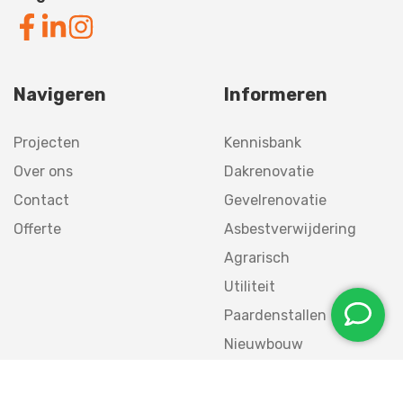
Navigeren
Informeren
Projecten
Kennisbank
Over ons
Dakrenovatie
Contact
Gevelrenovatie
Offerte
Asbestverwijdering
Agrarisch
Utiliteit
Paardenstallen
Nieuwbouw