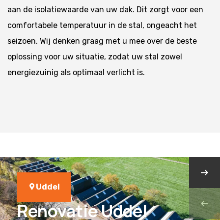
aan de isolatiewaarde van uw dak. Dit zorgt voor een
comfortabele temperatuur in de stal, ongeacht het
seizoen. Wij denken graag met u mee over de beste
oplossing voor uw situatie, zodat uw stal zowel
energiezuinig als optimaal verlicht is.
Uddel
Renovatie Uddel