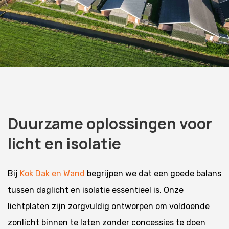
Duurzame oplossingen voor
licht en isolatie
Bij
Kok Dak en Wand
begrijpen we dat een goede balans
tussen daglicht en isolatie essentieel is. Onze
lichtplaten zijn zorgvuldig ontworpen om voldoende
zonlicht binnen te laten zonder concessies te doen