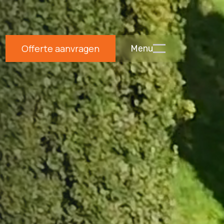
Offerte aanvragen
Menu