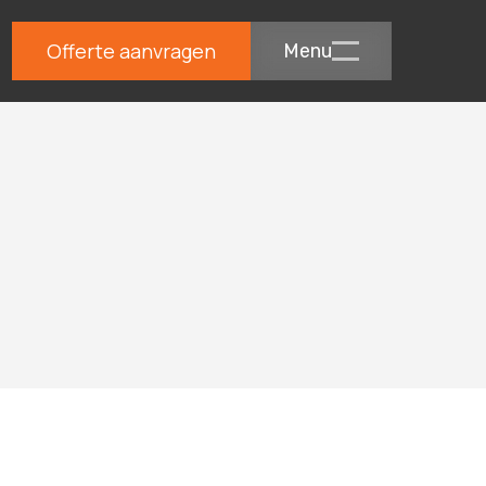
Offerte aanvragen
Menu
d