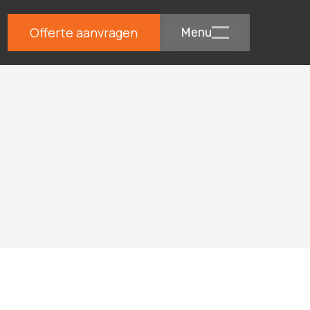
Offerte aanvragen
Menu