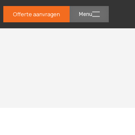
Offerte aanvragen
Menu