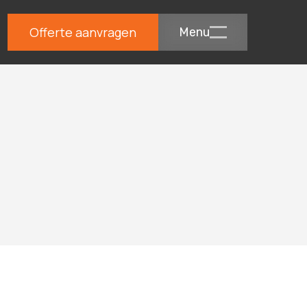
Offerte aanvragen
Menu