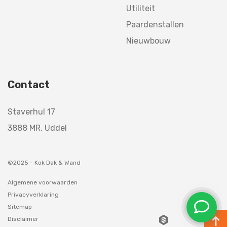
Utiliteit
Paardenstallen
Nieuwbouw
Contact
Staverhul 17
3888 MR, Uddel
©2025 - Kok Dak & Wand
Algemene voorwaarden
Privacyverklaring
Sitemap
Disclaimer