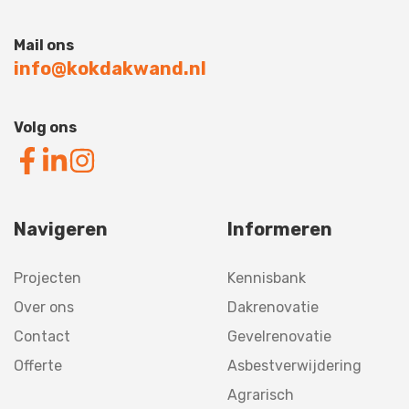
Mail ons
info@kokdakwand.nl
Volg ons
Navigeren
Informeren
Projecten
Kennisbank
Over ons
Dakrenovatie
Contact
Gevelrenovatie
Offerte
Asbestverwijdering
Agrarisch