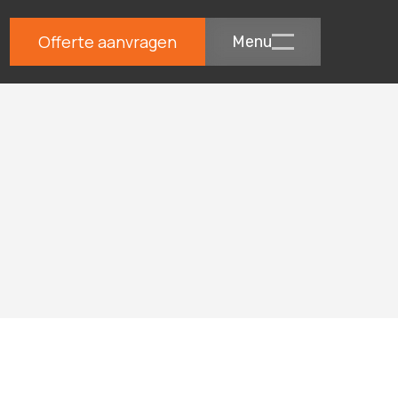
Offerte aanvragen
Menu