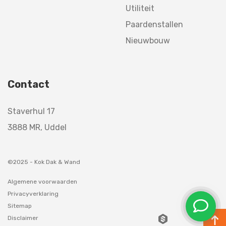
Utiliteit
Paardenstallen
Nieuwbouw
Contact
Staverhul 17
3888 MR, Uddel
©2025 - Kok Dak & Wand
Algemene voorwaarden
Privacyverklaring
Sitemap
Disclaimer