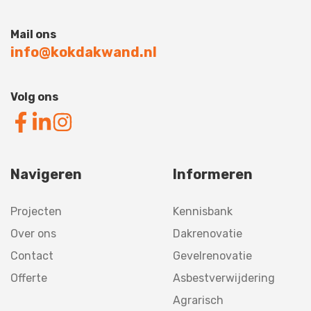
Mail ons
info@kokdakwand.nl
Volg ons
Navigeren
Informeren
Projecten
Kennisbank
Over ons
Dakrenovatie
Contact
Gevelrenovatie
Offerte
Asbestverwijdering
Agrarisch