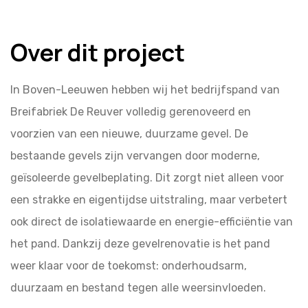
Over dit project
In Boven-Leeuwen hebben wij het bedrijfspand van
Breifabriek De Reuver volledig gerenoveerd en
voorzien van een nieuwe, duurzame gevel. De
bestaande gevels zijn vervangen door moderne,
geïsoleerde gevelbeplating. Dit zorgt niet alleen voor
een strakke en eigentijdse uitstraling, maar verbetert
ook direct de isolatiewaarde en energie-efficiëntie van
het pand. Dankzij deze gevelrenovatie is het pand
weer klaar voor de toekomst: onderhoudsarm,
duurzaam en bestand tegen alle weersinvloeden.