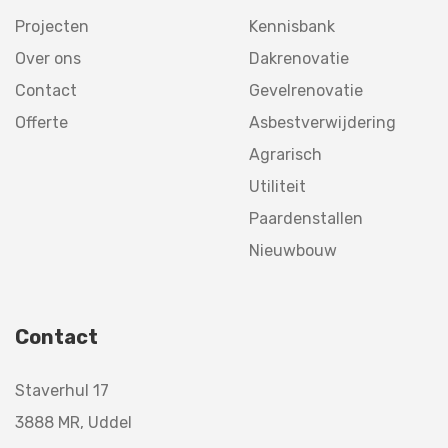
Projecten
Kennisbank
Over ons
Dakrenovatie
Contact
Gevelrenovatie
Offerte
Asbestverwijdering
Agrarisch
Utiliteit
Paardenstallen
Nieuwbouw
Contact
Staverhul 17
3888 MR, Uddel