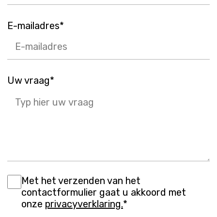
E-mailadres*
Uw vraag*
Met het verzenden van het
contactformulier gaat u akkoord met
onze
privacyverklaring.
*