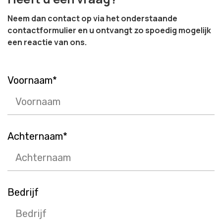
Neem dan contact op via het onderstaande
contactformulier en u ontvangt zo spoedig mogelijk
een reactie van ons.
Voornaam*
Call me back by fax
Achternaam*
Bedrijf