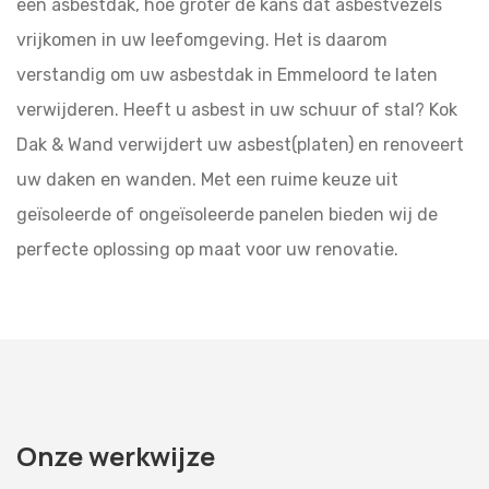
een asbestdak, hoe groter de kans dat asbestvezels
vrijkomen in uw leefomgeving. Het is daarom
verstandig om uw asbestdak in Emmeloord te laten
verwijderen. Heeft u asbest in uw schuur of stal? Kok
Dak & Wand verwijdert uw asbest(platen) en renoveert
uw daken en wanden. Met een ruime keuze uit
geïsoleerde of ongeïsoleerde panelen bieden wij de
perfecte oplossing op maat voor uw renovatie.
Onze werkwijze