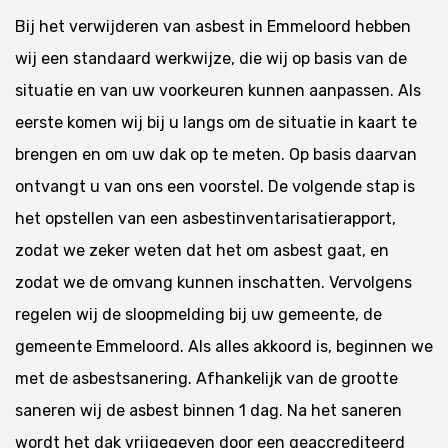
Bij het verwijderen van asbest in Emmeloord hebben
wij een standaard werkwijze, die wij op basis van de
situatie en van uw voorkeuren kunnen aanpassen. Als
eerste komen wij bij u langs om de situatie in kaart te
brengen en om uw dak op te meten. Op basis daarvan
ontvangt u van ons een voorstel. De volgende stap is
het opstellen van een asbestinventarisatierapport,
zodat we zeker weten dat het om asbest gaat, en
zodat we de omvang kunnen inschatten. Vervolgens
regelen wij de sloopmelding bij uw gemeente, de
gemeente Emmeloord. Als alles akkoord is, beginnen we
met de asbestsanering. Afhankelijk van de grootte
saneren wij de asbest binnen 1 dag. Na het saneren
wordt het dak vrijgegeven door een geaccrediteerd