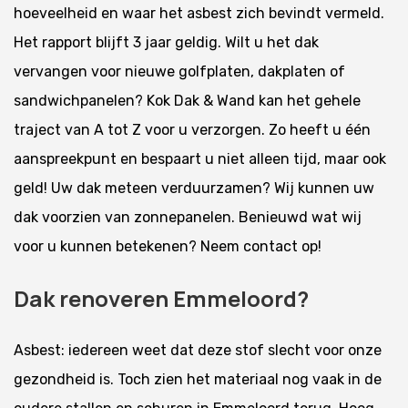
hoeveelheid en waar het asbest zich bevindt vermeld.
Het rapport blijft 3 jaar geldig. Wilt u het dak
vervangen voor nieuwe golfplaten, dakplaten of
sandwichpanelen? Kok Dak & Wand kan het gehele
traject van A tot Z voor u verzorgen. Zo heeft u één
aanspreekpunt en bespaart u niet alleen tijd, maar ook
geld! Uw dak meteen verduurzamen? Wij kunnen uw
dak voorzien van zonnepanelen. Benieuwd wat wij
voor u kunnen betekenen? Neem contact op!
Dak renoveren Emmeloord?
Asbest: iedereen weet dat deze stof slecht voor onze
gezondheid is. Toch zien het materiaal nog vaak in de