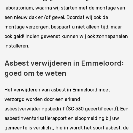
laboratorium, waarna wij starten met de montage van
een nieuw dak en/of gevel. Doordat wij ook de
montage verzorgen, bespaart u niet alleen tijd, maar
ook geld! Indien gewenst kunnen wij ook zonnepanelen
installeren.
Asbest verwijderen in Emmeloord:
goed om te weten
Het verwijderen van asbest in Emmeloord moet
verzorgd worden door een erkend
asbestverwijderingsbedrijf (SC 530 gecertificeerd). Een
asbestinventarisatierapport en sloopmelding bij uw
gemeente is verplicht, hierin wordt het soort asbest, de