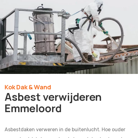
Kok Dak & Wand
Asbest verwijderen
Emmeloord
Asbestdaken verweren in de buitenlucht. Hoe ouder