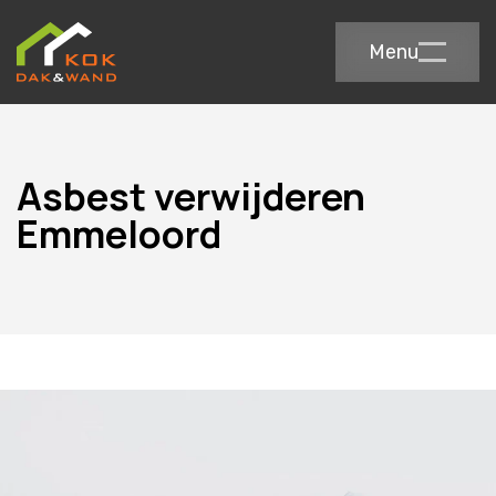
Menu
Asbest verwijderen
Emmeloord